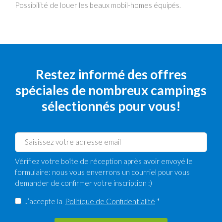
Possibilité de louer les beaux mobil-homes équipés.
Restez informé des offres
spéciales de nombreux campings
sélectionnés pour vous!
Vérifiez votre boîte de réception après avoir envoyé le
formulaire: nous vous enverrons un courriel pour vous
demander de confirmer votre inscription :)
J’accepte la
Politique de Confidentialité
*