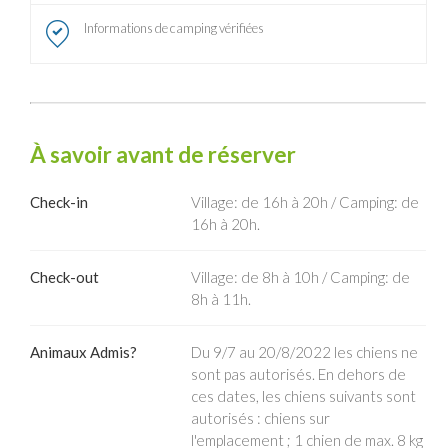
Informations de camping vérifiées
À savoir avant de réserver
Check-in
Village: de 16h à 20h / Camping: de
16h à 20h.
Check-out
Village: de 8h à 10h / Camping: de
8h à 11h.
Animaux Admis?
Du 9/7 au 20/8/2022 les chiens ne
sont pas autorisés. En dehors de
ces dates, les chiens suivants sont
autorisés : chiens sur
l'emplacement ; 1 chien de max. 8 kg