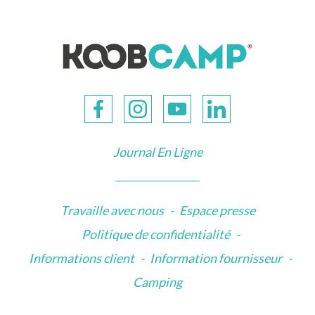
Journal En Ligne
Travaille avec nous
-
Espace presse
Politique de confidentialité
-
Informations client
-
Information fournisseur
-
Camping