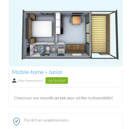
Mobile-home » Junior
Max 4 personnes
Voir le détail
Choisissez une nouvelle période pour vérifier la disponibilité!
Pas de frais supplémentaires