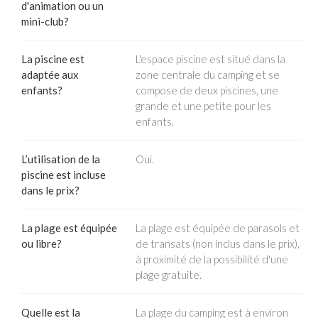
d'animation ou un
mini-club?
La piscine est
L'espace piscine est situé dans la
adaptée aux
zone centrale du camping et se
enfants?
compose de deux piscines, une
grande et une petite pour les
enfants.
L’utilisation de la
Oui.
piscine est incluse
dans le prix?
La plage est équipée
La plage est équipée de parasols et
ou libre?
de transats (non inclus dans le prix),
à proximité de la possibilité d'une
plage gratuite.
Quelle est la
La plage du camping est à environ