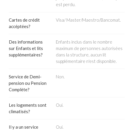
est perdu.
Cartes de crédit
Visa/ Master/Maestro/Bancomat.
accéptées?
Des informations
Enfants inclus dans le nombre
sur Enfants et lits
maximum de personnes autorisées
supplémentaires?
dans la structure, aucun lit
supplémentaire n'est disponible.
Service de Demi-
Non.
pension ou Pension
Complète?
Les logements sont
Oui.
climatisés?
Il y a un service
Oui.