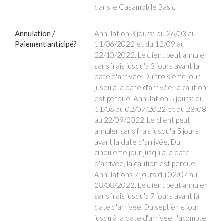
dans le Casamobile Basic.
Annulation /
Annulation 3 jours: du 26/03 au
Paiement anticipé?
11/06/2022 et du 12/09 au
22/10/2022. Le client peut annuler
sans frais jusqu'à 3 jours avant la
date d'arrivée. Du troisième jour
jusqu'à la date d'arrivée, la caution
est perdue. Annulation 5 jours: du
11/06 au 02/07/2022 et du 28/08
au 22/09/2022. Le client peut
annuler sans frais jusqu'à 5 jours
avant la date d'arrivée. Du
cinquième jour jusqu'à la date
d'arrivée, la caution est perdue.
Annulations 7 jours du 02/07 au
28/08/2022. Le client peut annuler
sans frais jusqu'à 7 jours avant la
date d'arrivée. Du septième jour
jusqu'à la date d'arrivée, l'acompte