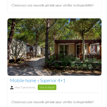
Choisissez une nouvelle période pour vérifier la disponibilité!
Mobile-home » Superior 4+1
Max 5 personnes
Voir le détail
Choisissez une nouvelle période pour vérifier la disponibilité!