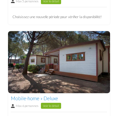
Max 5 personnes
Voir le détail
Choisissez une nouvelle période pour vérifier la disponibilité!
Mobile-home » Deluxe
Max 6 personnes
Voir le détail