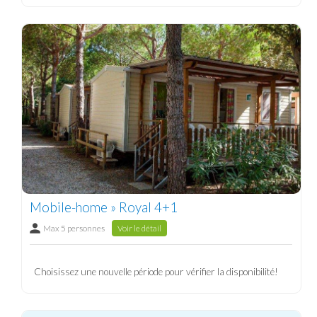
Mobile-home » Royal 4+1
Max 5 personnes
Voir le détail
Choisissez une nouvelle période pour vérifier la disponibilité!