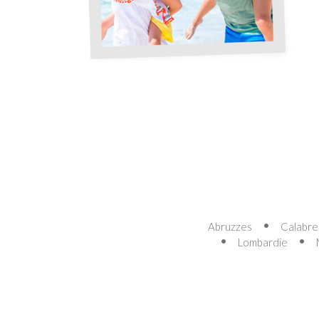
Abruzzes
Calabre
Lombardie