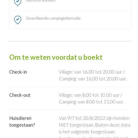
Geen extra kosten
Geverifieerde campinginformatie
Om te weten voordat u boekt
Check-in
Village: van 16.00 tot 20.00 uur /
Camping: van 16.00 tot 20.00 uur.
Check-out
Village: van 8.00 tot 10.00 uur /
Camping: van 8.00 tot 11.00 uur.
Huisdieren
Van 9/7 tot 20/8/2022 zijn honden
toegestaan?
NIET toegestaan. Buiten deze data
is het volgende toegestaan: