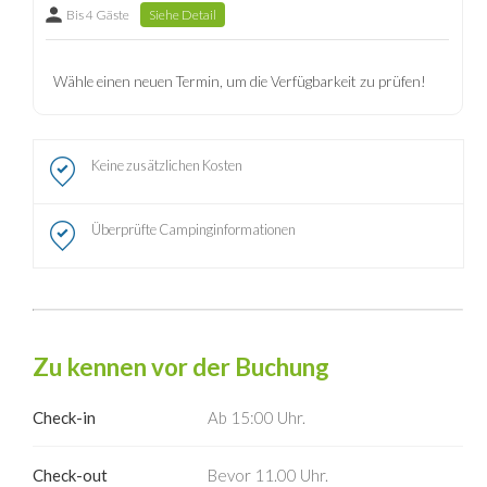
Bis 4 Gäste
Siehe Detail
Wähle einen neuen Termin, um die Verfügbarkeit zu prüfen!
Keine zusätzlichen Kosten
Überprüfte Campinginformationen
Zu kennen vor der Buchung
Check-in
Ab 15:00 Uhr.
Check-out
Bevor 11.00 Uhr.