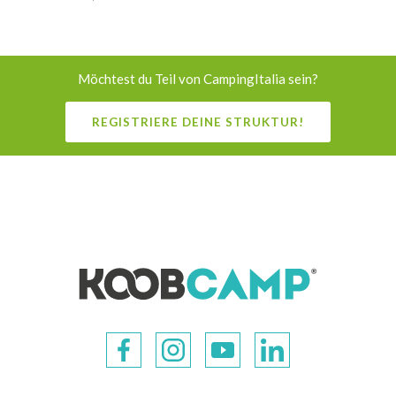
Möchtest du Teil von CampingItalia sein?
REGISTRIERE DEINE STRUKTUR!