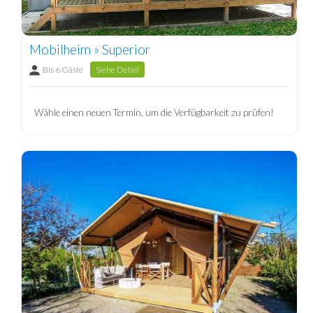
Mobilheim » Superior
Bis 6 Gäste
Siehe Detail
Wähle einen neuen Termin, um die Verfügbarkeit zu prüfen!