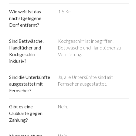
Wie weit ist das
1.5 Km.
nächstgelegene
Dorf entfernt?
Sind Bettwäsche,
Kochgeschirr ist inbegriffen.
Handtücher und
Bettwäsche und Handtücher zu
Kochgeschirr
Vermietung.
inklusiv?
Sind die Unterkünfte
Ja, alle Unterkünfte sind mit
ausgestattet mit
Fernseher ausgestattet.
Fernseher?
Gibt es eine
Nein.
Clubkarte gegen
Zahlung?