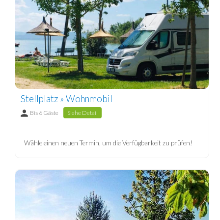
Stellplatz » Wohnmobil
Bis 6 Gäste
Siehe Detail
Wähle einen neuen Termin, um die Verfügbarkeit zu prüfen!