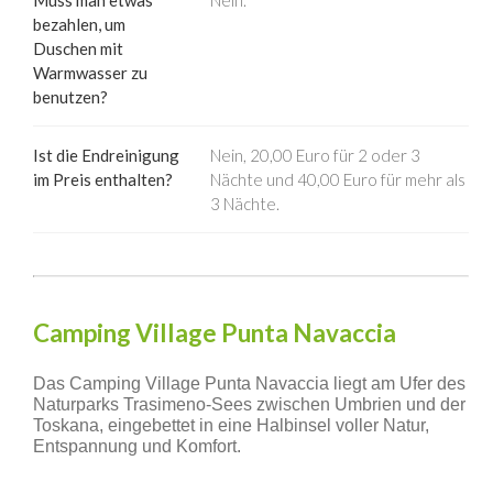
Muss man etwas
Nein.
bezahlen, um
Duschen mit
Warmwasser zu
benutzen?
Ist die Endreinigung
Nein, 20,00 Euro für 2 oder 3
im Preis enthalten?
Nächte und 40,00 Euro für mehr als
3 Nächte.
Camping Village Punta Navaccia
Das Camping Village Punta Navaccia liegt am Ufer des
Naturparks Trasimeno-Sees zwischen Umbrien und der
Toskana, eingebettet in eine Halbinsel voller Natur,
Entspannung und Komfort.