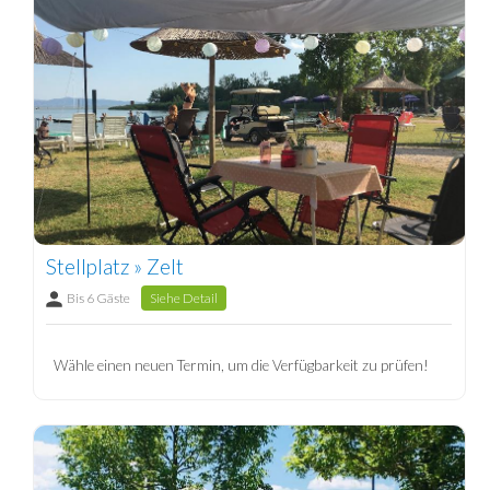
Stellplatz » Zelt
Bis 6 Gäste
Siehe Detail
Wähle einen neuen Termin, um die Verfügbarkeit zu prüfen!