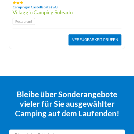
Camping in Castellabate (SA)
Villaggio Camping Soleado
Restaurant
VERFÜGBARKEIT PRÜFEN
Bleibe über Sonderangebote
vieler für Sie ausgewählter
Camping auf dem Laufenden!