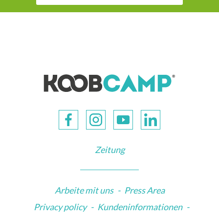
Zeitung
Arbeite mit uns
-
Press Area
Privacy policy
-
Kundeninformationen
-