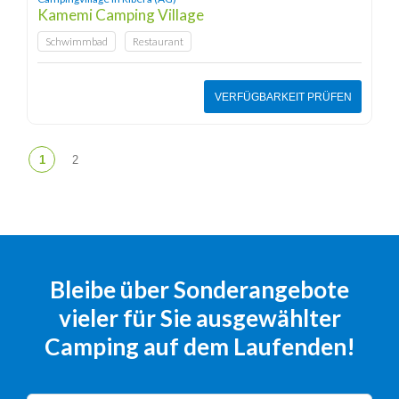
Kamemi Camping Village
Schwimmbad
Restaurant
VERFÜGBARKEIT PRÜFEN
Bleibe über Sonderangebote
vieler für Sie ausgewählter
Camping auf dem Laufenden!