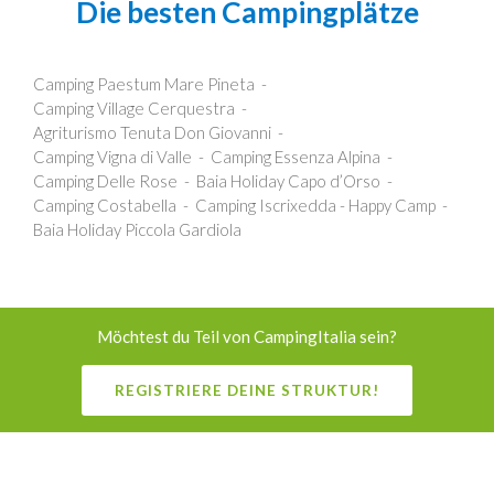
Die besten Campingplätze
Camping Paestum Mare Pineta
Camping Village Cerquestra
Agriturismo Tenuta Don Giovanni
Camping Vigna di Valle
Camping Essenza Alpina
Camping Delle Rose
Baia Holiday Capo d’Orso
Camping Costabella
Camping Iscrixedda - Happy Camp
Baia Holiday Piccola Gardiola
Möchtest du Teil von CampingItalia sein?
REGISTRIERE DEINE STRUKTUR!