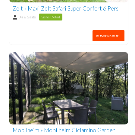
Zelt » Maxi Zelt Safari Super Confort 6 Pers.
Bis 6 Gäste
Siehe Detail
AUSVERKAUFT
Mobilheim » Mobilheim Ciclamino Garden