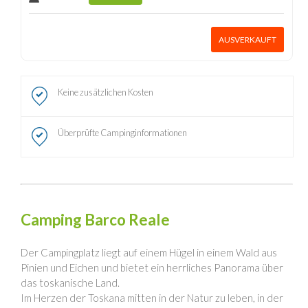
AUSVERKAUFT
Keine zusätzlichen Kosten
Überprüfte Campinginformationen
Camping Barco Reale
Der Campingplatz liegt auf einem Hügel in einem Wald aus
Pinien und Eichen und bietet ein herrliches Panorama über
das toskanische Land.
Im Herzen der Toskana mitten in der Natur zu leben, in der