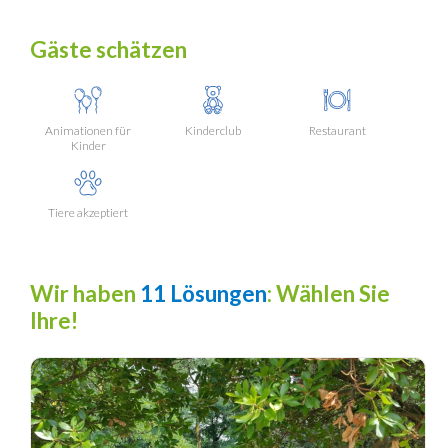
Gäste schätzen
Animationen für
Kinderclub
Restaurant
Kinder
Tiere akzeptiert
Wir haben
11 Lösungen
: Wählen Sie
Ihre!