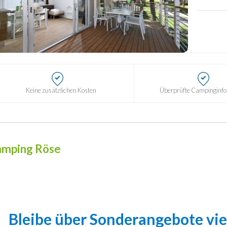
Keine zusätzlichen Kosten
Überprüfte Campinginf
mping Röse
Bleibe über Sonderangebote vie