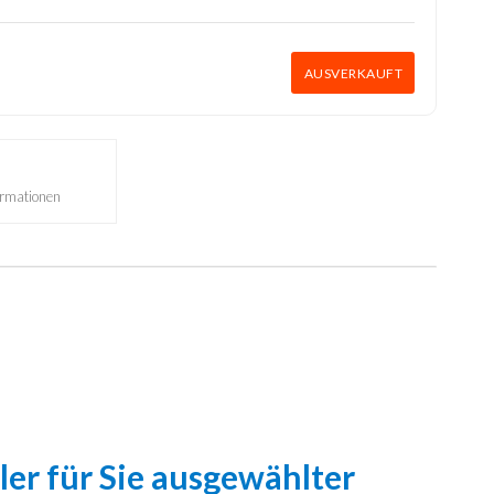
AUSVERKAUFT
ormationen
ler für Sie ausgewählter