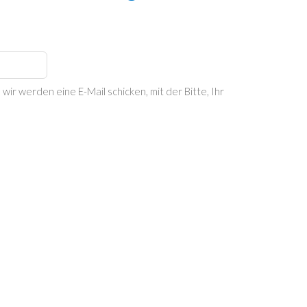
ir werden eine E-Mail schicken, mit der Bitte, Ihr