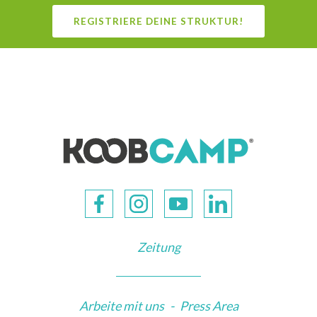
REGISTRIERE DEINE STRUKTUR!
Zeitung
Arbeite mit uns
-
Press Area