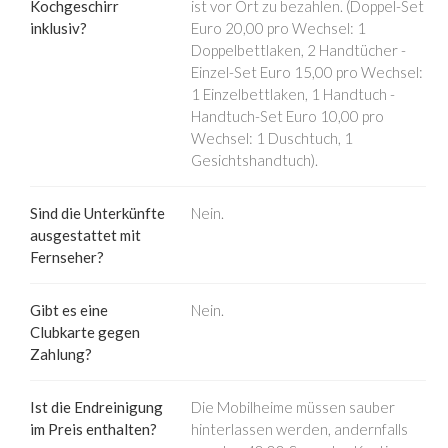
Kochgeschirr
ist vor Ort zu bezahlen. (Doppel-Set
inklusiv?
Euro 20,00 pro Wechsel: 1
Doppelbettlaken, 2 Handtücher -
Einzel-Set Euro 15,00 pro Wechsel:
1 Einzelbettlaken, 1 Handtuch -
Handtuch-Set Euro 10,00 pro
Wechsel: 1 Duschtuch, 1
Gesichtshandtuch).
Sind die Unterkünfte
Nein.
ausgestattet mit
Fernseher?
Gibt es eine
Nein.
Clubkarte gegen
Zahlung?
Ist die Endreinigung
Die Mobilheime müssen sauber
im Preis enthalten?
hinterlassen werden, andernfalls