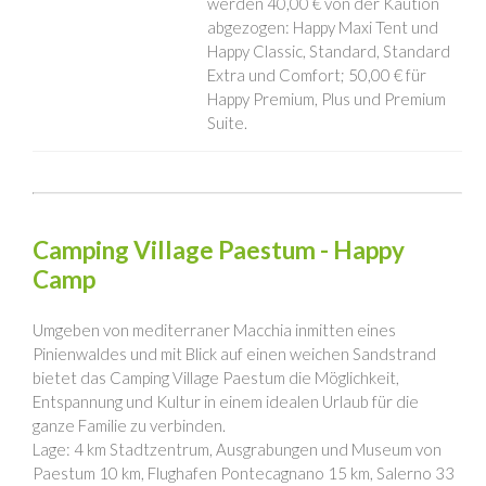
werden 40,00 € von der Kaution
abgezogen: Happy Maxi Tent und
Happy Classic, Standard, Standard
Extra und Comfort; 50,00 € für
Happy Premium, Plus und Premium
Suite.
Camping Village Paestum - Happy
Camp
Umgeben von mediterraner Macchia inmitten eines
Pinienwaldes und mit Blick auf einen weichen Sandstrand
bietet das Camping Village Paestum die Möglichkeit,
Entspannung und Kultur in einem idealen Urlaub für die
ganze Familie zu verbinden.
Lage: 4 km Stadtzentrum, Ausgrabungen und Museum von
Paestum 10 km, Flughafen Pontecagnano 15 km, Salerno 33