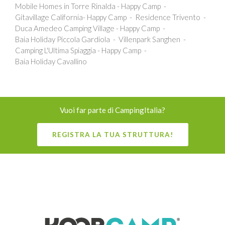
Mobile Homes in Torre Rinalda - Happy Camp
Gitavillage California- Happy Camp
Residence Trivento
Duca Amedeo Camping Village - Happy Camp
Baia Holiday Piccola Gardiola
Villenpark Sanghen
Camping L'Ultima Spiaggia - Happy Camp
Baia Holiday Cavallino
Vuoi far parte di CampingItalia?
REGISTRA LA TUA STRUTTURA!