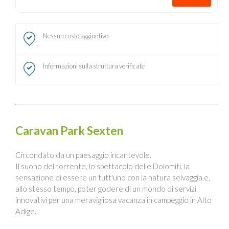
Nessun costo aggiuntivo
Informazioni sulla struttura verificate
Caravan Park Sexten
Circondato da un paesaggio incantevole.
Il suono del torrente, lo spettacolo delle Dolomiti, la
sensazione di essere un tutt'uno con la natura selvaggia e,
allo stesso tempo, poter godere di un mondo di servizi
innovativi per una meravigliosa vacanza in campeggio in Alto
Adige.