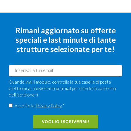
Rimani aggiornato su offerte
speciali e last minute di tante
strutture selezionate per te!
Quando invii il modulo, controlla la tua casella di posta
elettronica: ti invieremo una mail per chiederti conferma
dell'iscrizione :)
Accetto la
Privacy Policy
*
VOGLIO ISCRIVERMI!