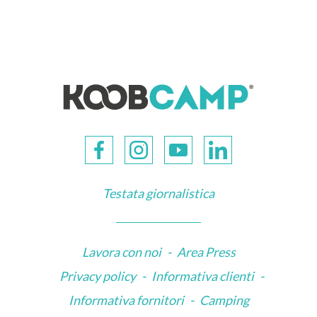
Testata giornalistica
Lavora con noi
-
Area Press
Privacy policy
-
Informativa clienti
-
Informativa fornitori
-
Camping