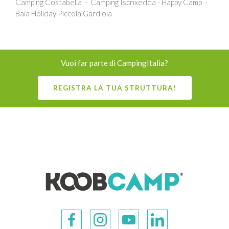
Camping Costabella
Camping Iscrixedda - Happy Camp
Baia Holiday Piccola Gardiola
Vuoi far parte di CampingItalia?
REGISTRA LA TUA STRUTTURA!