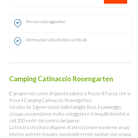
Nessun costo aggiuntivo
Informazioni sulla struttura verificate
Camping Catinaccio Rosengarten
E' proprio nel cuore di questa vallata, a Pozza di Fassa, che si
trova il Camping Catinaccio Rosengarten.
Gestito da 3 generazioni dalla famiglia Rizzi, il campeggio
occupa una posizione molto soleggiata e tranquilla benché a
soli 200 metri dal centro del paese.
La Nostra struttura dispone di attrezzature moderne al suo
interno potrete trovare nuovissimi servizi sanitari con acqua