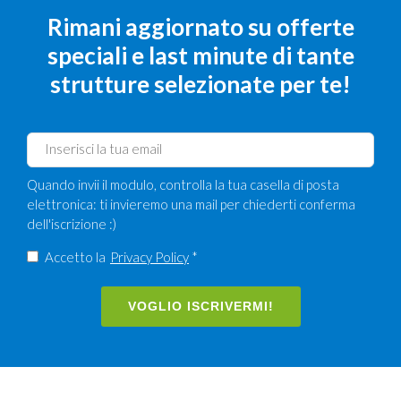
Rimani aggiornato su offerte
speciali e last minute di tante
strutture selezionate per te!
Quando invii il modulo, controlla la tua casella di posta
elettronica: ti invieremo una mail per chiederti conferma
dell'iscrizione :)
Accetto la
Privacy Policy
*
VOGLIO ISCRIVERMI!