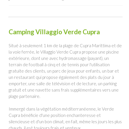
Camping Villaggio Verde Cupra
Situé à seulement 1 km de la plage de Cupra Marittima et de
la voie ferrée, le Villaggio Verde Cupra propose une piscine
extérieure, dont une avec hydromassage (payant), un
terrain de football à cinq et de tennis pour l'utilisation
gratuite des clients, un parc de jeux pour enfants, un bar et
un restaurant qui propose également des plats du jour à
emporter, une salle de télévision et de lecture, un parking
gratuit et une navette sans frais supplémentaires vers une
plage partenaire.
Immergé dans la végétation méditerranéenne, le Verde
Cupra bénéficie d'une position enchanteresse et
silencieuse et d'un bon climat, en fait, même les jours les plus
chauds, il est toujours frais et venteux.