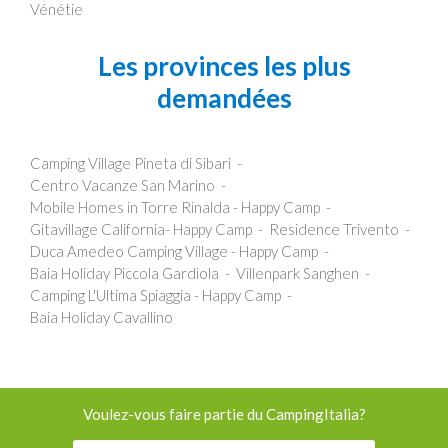
Vénétie
Les provinces les plus
demandées
Camping Village Pineta di Sibari
Centro Vacanze San Marino
Mobile Homes in Torre Rinalda - Happy Camp
Gitavillage California- Happy Camp
Residence Trivento
Duca Amedeo Camping Village - Happy Camp
Baia Holiday Piccola Gardiola
Villenpark Sanghen
Camping L'Ultima Spiaggia - Happy Camp
Baia Holiday Cavallino
Voulez-vous faire partie du CampingItalia?