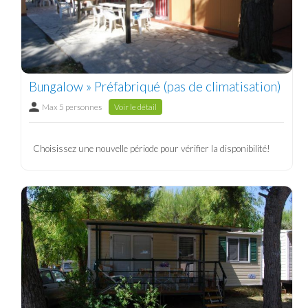
Bungalow » Préfabriqué (pas de climatisation)
Max 5 personnes
Voir le détail
Choisissez une nouvelle période pour vérifier la disponibilité!