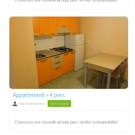
Choisissez une nouvelle période pour vérifier la disponibilité!
Appartement » 4 pers.
Max 4 personnes
Voir le détail
Choisissez une nouvelle période pour vérifier la disponibilité!