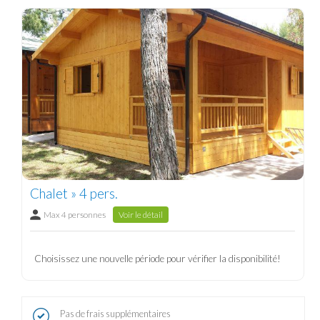
Chalet » 4 pers.
Max 4 personnes
Voir le détail
Choisissez une nouvelle période pour vérifier la disponibilité!
Pas de frais supplémentaires