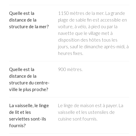
Quelle est la
1150 mètres de la mer. La grande
distance de la
plage de sable fin est accessible en
structure de la mer?
voiture, à vélo, à pied ou par la
navette que le village met à
disposition des hôtes tous les
jours, sauf le dimanche après-midi, à
heures fixes.
Quelle est la
900 mètres.
distance de la
structure du centre-
ville le plus proche?
La vaisselle, le linge
Le linge de maison est à payer. La
de lit et les
vaisselle et les ustensiles de
serviettes sont-ils
cuisine sont fournis.
fournis?