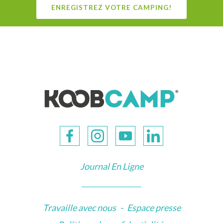
ENREGISTREZ VOTRE CAMPING!
Journal En Ligne
Travaille avec nous
-
Espace presse