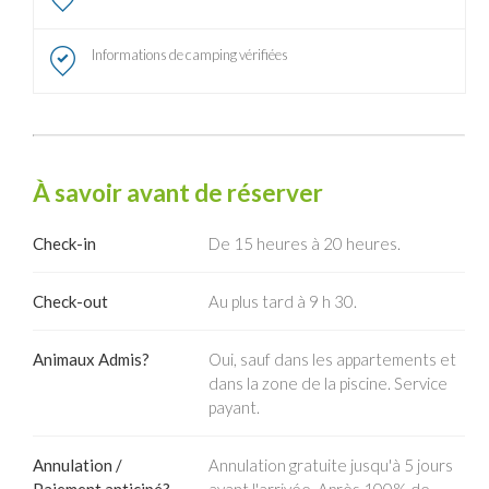
Informations de camping vérifiées
À savoir avant de réserver
Check-in
De 15 heures à 20 heures.
Check-out
Au plus tard à 9 h 30.
Animaux Admis?
Oui, sauf dans les appartements et
dans la zone de la piscine. Service
payant.
Annulation /
Annulation gratuite jusqu'à 5 jours