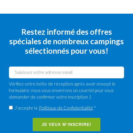
Restez informé des offres
spéciales de nombreux campings
sélectionnés pour vous!
Vérifiez votre boîte de réception après avoir envoyé le
formulaire: nous vous enverrons un courriel pour vous
demander de confirmer votre inscription :)
J’accepte la
Politique de Confidentialité
*
JE VEUX M’INSCRIRE!