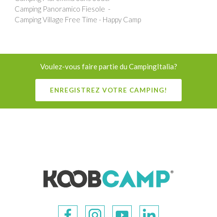
Camping Panoramico Fiesole
Camping Village Free Time - Happy Camp
Voulez-vous faire partie du CampingItalia?
ENREGISTREZ VOTRE CAMPING!