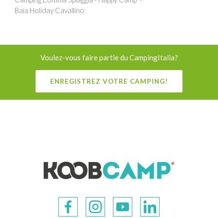
Baia Holiday Cavallino
Voulez-vous faire partie du CampingItalia?
ENREGISTREZ VOTRE CAMPING!