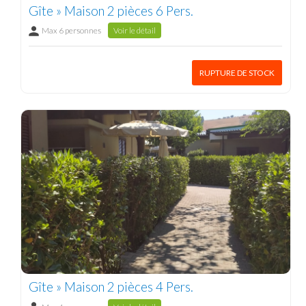
Gîte » Maison 2 pièces 6 Pers.
Max 6 personnes
Voir le détail
RUPTURE DE STOCK
Gîte » Maison 2 pièces 4 Pers.