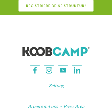
REGISTRIERE DEINE STRUKTUR!
Zeitung
Arbeite mit uns
-
Press Area