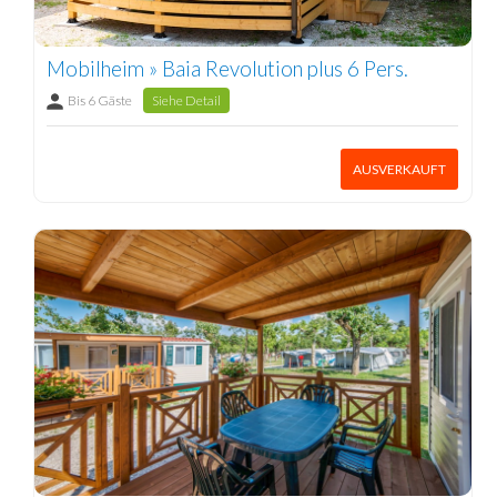
Mobilheim » Baia Revolution plus 6 Pers.
Bis 6 Gäste
Siehe Detail
AUSVERKAUFT