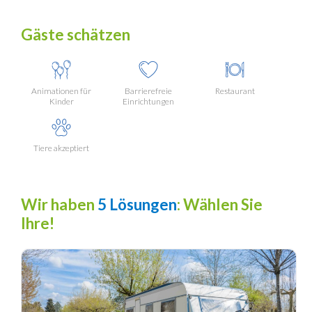
Gäste schätzen
Animationen für
Barrierefreie
Restaurant
Kinder
Einrichtungen
Tiere akzeptiert
Wir haben
5 Lösungen
: Wählen Sie
Ihre!