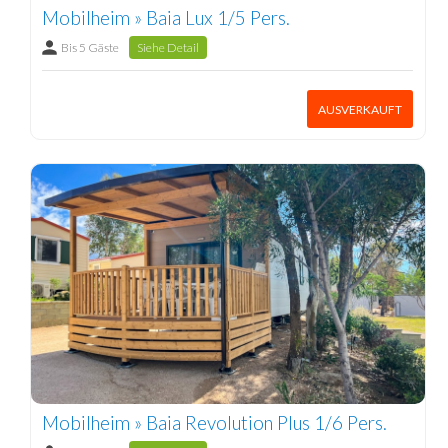
Mobilheim » Baia Lux 1/5 Pers.
Bis 5 Gäste
Siehe Detail
AUSVERKAUFT
Mobilheim » Baia Revolution Plus 1/6 Pers.