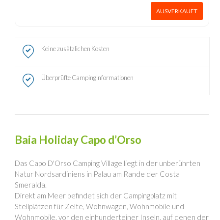
AUSVERKAUFT
Keine zusätzlichen Kosten
Überprüfte Campinginformationen
Baia Holiday Capo d’Orso
Das Capo D'Orso Camping Village liegt in der unberührten
Natur Nordsardiniens in Palau am Rande der Costa
Smeralda.
Direkt am Meer befindet sich der Campingplatz mit
Stellplätzen für Zelte, Wohnwagen, Wohnmobile und
Wohnmobile, vor den einhunderteiner Inseln, auf denen der