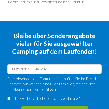
Tierfreundliche und umweltfreundliche Struktur.
Bleibe über Sonderangebote
vieler für Sie ausgewählter
Camping auf dem Laufenden!
Beim Absenden des Formulars überprüfen Sie Ihr E-Mail-
Postfach: wir werden eine E-Mail schicken, mit der Bitte,
Ihr Abonnement zu bestätigen :)
Ich akzeptiere die
Datenschutzerklärung
*