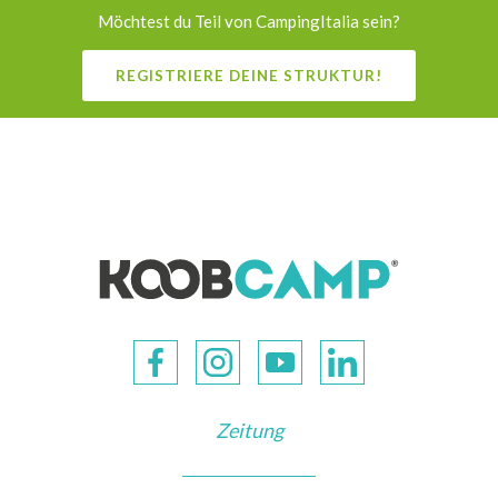
Möchtest du Teil von CampingItalia sein?
REGISTRIERE DEINE STRUKTUR!
Zeitung