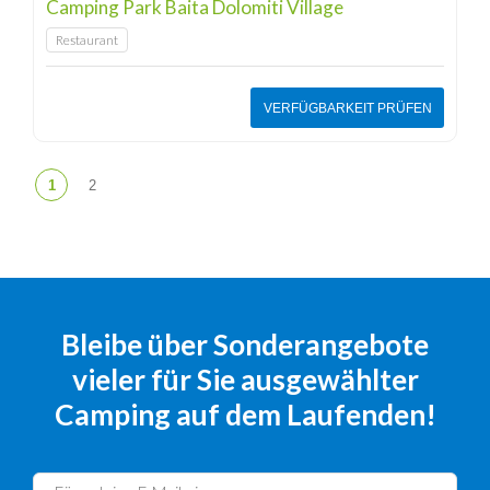
Camping Park Baita Dolomiti Village
Restaurant
VERFÜGBARKEIT PRÜFEN
Bleibe über Sonderangebote
vieler für Sie ausgewählter
Camping auf dem Laufenden!