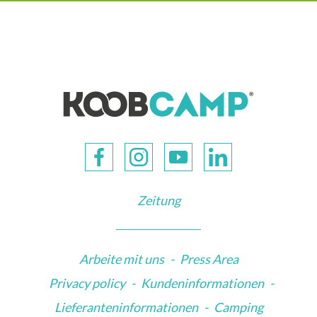
Zeitung
Arbeite mit uns
-
Press Area
Privacy policy
-
Kundeninformationen
-
Lieferanteninformationen
-
Camping