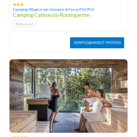
Camping Village in San Giovanni di Fassa (TN) (PU)
Camping Catinaccio Rosengarten
Restaurant
VERFÜGBARKEIT PRÜFEN