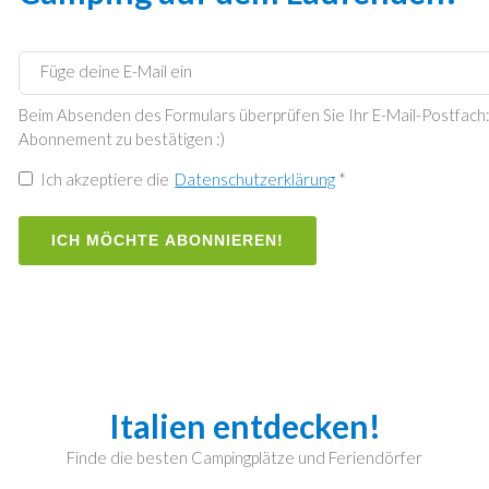
Beim Absenden des Formulars überprüfen Sie Ihr E-Mail-Postfach: w
Abonnement zu bestätigen :)
Ich akzeptiere die
Datenschutzerklärung
*
ICH MÖCHTE ABONNIEREN!
Italien entdecken!
Finde die besten Campingplätze und Feriendörfer