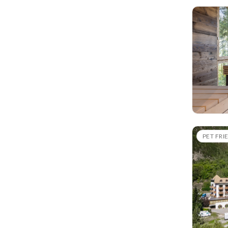
PET FRI