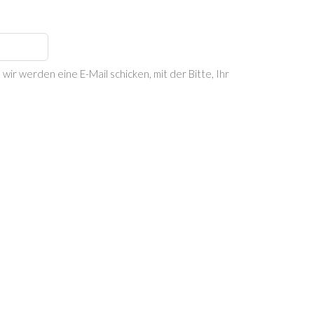
ir werden eine E-Mail schicken, mit der Bitte, Ihr