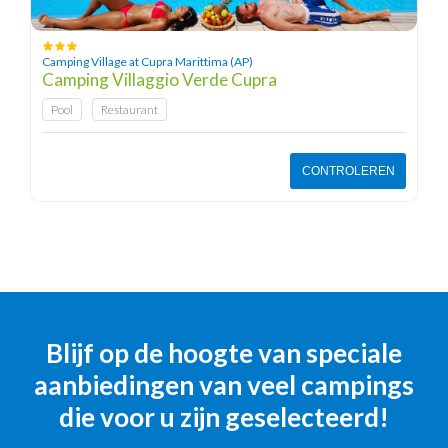
Camping Village at Cupra Marittima (AP)
Camping Villaggio Verde Cupra
Pool
Restaurant
CONTROLEREN
Blijf op de hoogte van speciale
aanbiedingen van veel campings
die voor u zijn geselecteerd!