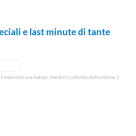
ciali e last minute di tante
 ti invieremo una mail per chiederti conferma dell'iscrizione :)