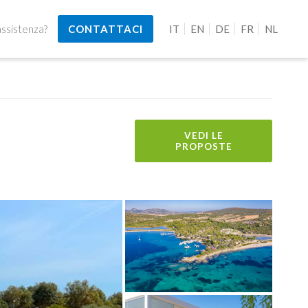
assistenza?
CONTATTACI
IT
EN
DE
FR
NL
VEDI LE
PROPOSTE