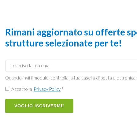
Rimani aggiornato su offerte spe
strutture selezionate per te!
Quando invii il modulo, controlla la tua casella di posta elettronica:
Accetto la
Privacy Policy
*
VOGLIO ISCRIVERMI!