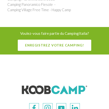
Camping Panoramico Fiesole
Camping Village Free Time - Happy Camp
Voulez-vous faire partie du CampingItalia?
ENREGISTREZ VOTRE CAMPING!