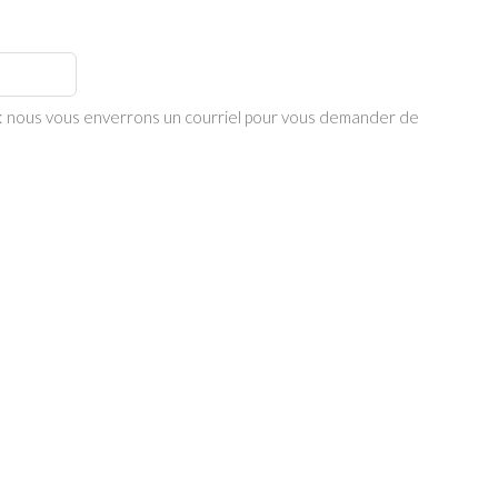
re: nous vous enverrons un courriel pour vous demander de