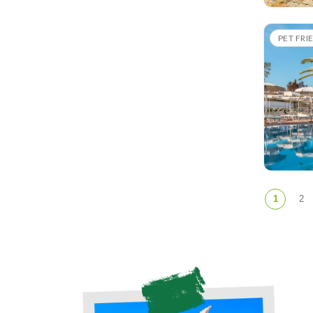
PET FRI