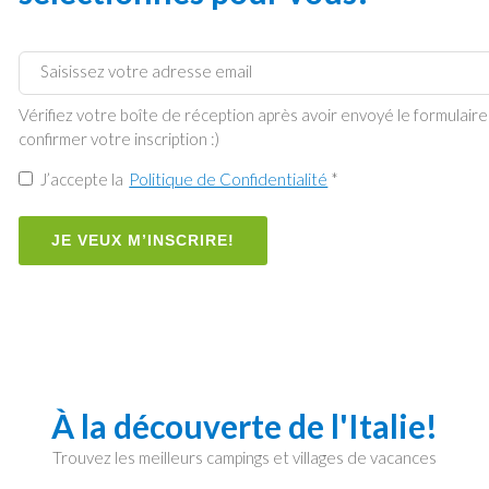
Vérifiez votre boîte de réception après avoir envoyé le formulai
confirmer votre inscription :)
J’accepte la
Politique de Confidentialité
*
JE VEUX M’INSCRIRE!
À la découverte de l'Italie!
Trouvez les meilleurs campings et villages de vacances