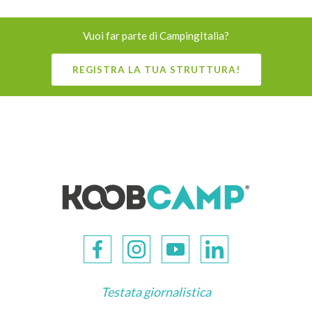
Vuoi far parte di CampingItalia?
REGISTRA LA TUA STRUTTURA!
Testata giornalistica