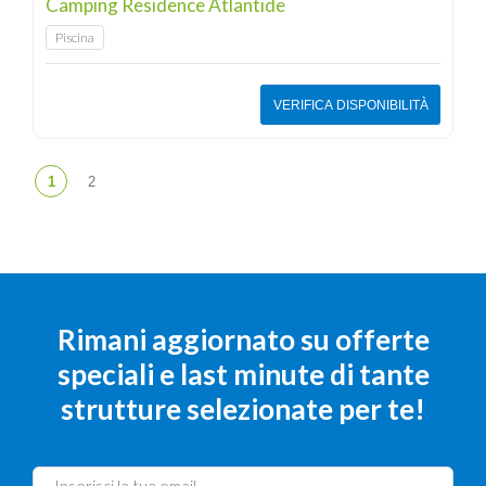
Camping Residence Atlantide
Piscina
VERIFICA DISPONIBILITÀ
Rimani aggiornato su offerte
speciali e last minute di tante
strutture selezionate per te!