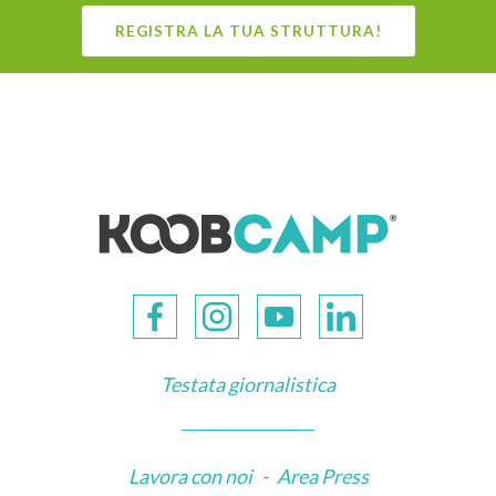
REGISTRA LA TUA STRUTTURA!
Testata giornalistica
Lavora con noi
-
Area Press