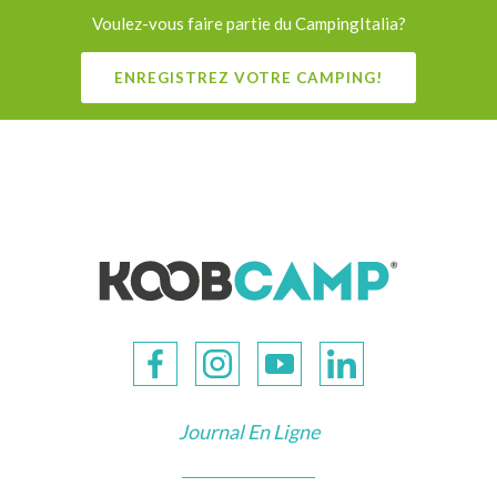
Voulez-vous faire partie du CampingItalia?
ENREGISTREZ VOTRE CAMPING!
Journal En Ligne