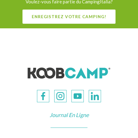
Voulez-vous faire partie du CampingItalia?
ENREGISTREZ VOTRE CAMPING!
Journal En Ligne