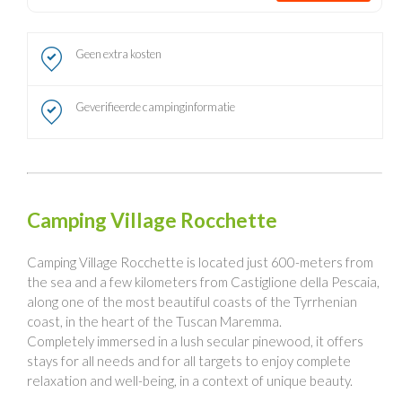
Geen extra kosten
Geverifieerde campinginformatie
Camping Village Rocchette
Camping Village Rocchette is located just 600-meters from
the sea and a few kilometers from Castiglione della Pescaia,
along one of the most beautiful coasts of the Tyrrhenian
coast, in the heart of the Tuscan Maremma.
Completely immersed in a lush secular pinewood, it offers
stays for all needs and for all targets to enjoy complete
relaxation and well-being, in a context of unique beauty.