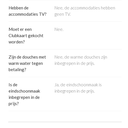
Hebben de
Nee, de accommodaties hebben
accommodaties TV?
geen TV.
Moet er een
Nee.
Clubkaart gekocht
worden?
Zijn de douches met
Nee, de warme douches zijn
warm water tegen
inbegrepen in de prijs.
betaling?
Is de
Ja, de eindschoonmaak is
eindschoonmaak
inbegrepen in de prijs.
inbegrepen in de
prijs?