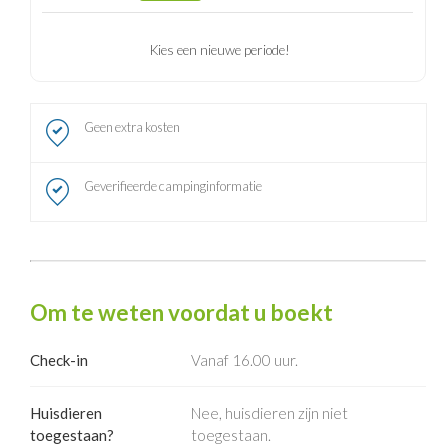
Kies een nieuwe periode!
Geen extra kosten
Geverifieerde campinginformatie
Om te weten voordat u boekt
Check-in
Vanaf 16.00 uur.
Huisdieren
Nee, huisdieren zijn niet
toegestaan?
toegestaan.