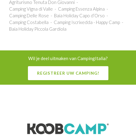
Agriturismo Tenuta Don Giovanni
Camping Vigna di Valle
Camping Essenza Alpina
Camping Delle Rose
Baia Holiday Capo d’Orso
Camping Costabella
Camping Iscrixedda - Happy Camp
Baia Holiday Piccola Gardiola
Wil je deel uitmaken van CampingItalia?
REGISTREER UW CAMPING!