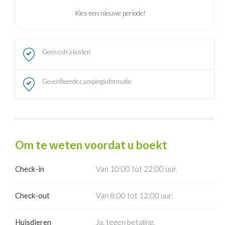
Kies een nieuwe periode!
Geen extra kosten
Geverifieerde campinginformatie
Om te weten voordat u boekt
Check-in
Van 10:00 tot 22:00 uur.
Check-out
Van 8:00 tot 12:00 uur.
Huisdieren
Ja, tegen betaling.