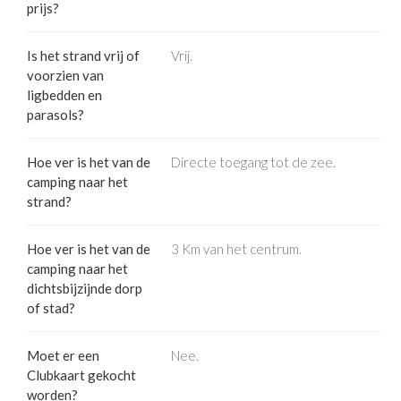
prijs?
Is het strand vrij of
Vrij.
voorzien van
ligbedden en
parasols?
Hoe ver is het van de
Directe toegang tot de zee.
camping naar het
strand?
Hoe ver is het van de
3 Km van het centrum.
camping naar het
dichtsbijzijnde dorp
of stad?
Moet er een
Nee.
Clubkaart gekocht
worden?