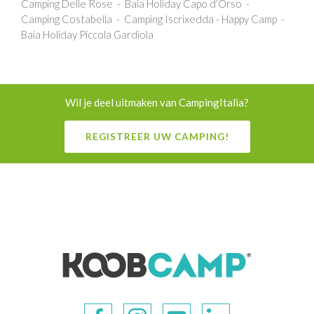
Camping Delle Rose
Baia Holiday Capo d’Orso
Camping Costabella
Camping Iscrixedda - Happy Camp
Baia Holiday Piccola Gardiola
Wil je deel uitmaken van CampingItalia?
REGISTREER UW CAMPING!