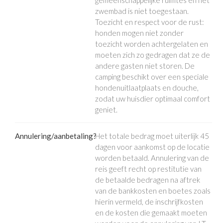
zwembad is niet toegestaan.
Toezicht en respect voor de rust:
honden mogen niet zonder
toezicht worden achtergelaten en
moeten zich zo gedragen dat ze de
andere gasten niet storen. De
camping beschikt over een speciale
hondenuitlaatplaats en douche,
zodat uw huisdier optimaal comfort
geniet.
Annulering/aanbetaling?
Het totale bedrag moet uiterlijk 45
dagen voor aankomst op de locatie
worden betaald. Annulering van de
reis geeft recht op restitutie van
de betaalde bedragen na aftrek
van de bankkosten en boetes zoals
hierin vermeld, de inschrijfkosten
en de kosten die gemaakt moeten