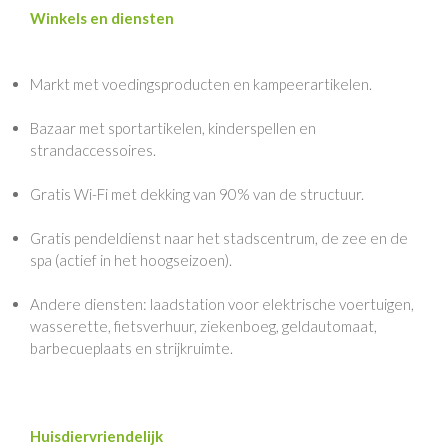
Winkels en diensten
Markt met voedingsproducten en kampeerartikelen.
Bazaar met sportartikelen, kinderspellen en
strandaccessoires.
Gratis Wi-Fi met dekking van 90% van de structuur.
Gratis pendeldienst naar het stadscentrum, de zee en de
spa (actief in het hoogseizoen).
Andere diensten: laadstation voor elektrische voertuigen,
wasserette, fietsverhuur, ziekenboeg, geldautomaat,
barbecueplaats en strijkruimte.
Huisdiervriendelijk