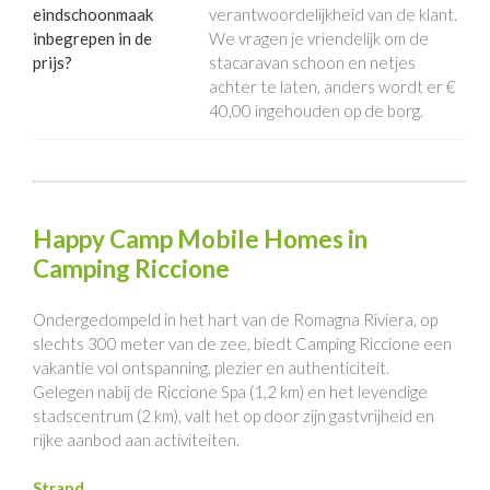
eindschoonmaak
verantwoordelijkheid van de klant.
inbegrepen in de
We vragen je vriendelijk om de
prijs?
stacaravan schoon en netjes
achter te laten, anders wordt er €
40,00 ingehouden op de borg.
Happy Camp Mobile Homes in
Camping Riccione
Ondergedompeld in het hart van de Romagna Riviera, op
slechts 300 meter van de zee, biedt Camping Riccione een
vakantie vol ontspanning, plezier en authenticiteit.
Gelegen nabij de Riccione Spa (1,2 km) en het levendige
stadscentrum (2 km), valt het op door zijn gastvrijheid en
rijke aanbod aan activiteiten.
Strand