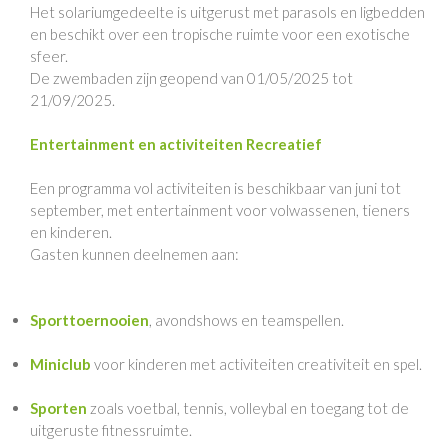
Het solariumgedeelte is uitgerust met parasols en ligbedden
en beschikt over een tropische ruimte voor een exotische
sfeer.
De zwembaden zijn geopend van 01/05/2025 tot
21/09/2025.
Entertainment en activiteiten Recreatief
Een programma vol activiteiten is beschikbaar van juni tot
september, met entertainment voor volwassenen, tieners
en kinderen.
Gasten kunnen deelnemen aan:
Sporttoernooien
, avondshows en teamspellen.
Miniclub
voor kinderen met activiteiten creativiteit en spel.
Sporten
zoals voetbal, tennis, volleybal en toegang tot de
uitgeruste fitnessruimte.