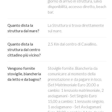
giorno di arrivo in struttura, salvo
disponibilità, accesso diretto, beach
bar.
Quanto dista la
La Struttura si trova direttamente
struttura dal mare?
sul mare.
Quanto dista la
2,5 Km dal centro di Cavallino.
struttura dal centro
cittadino più vicino?
Vengono fornite
Stoviglie fornite. Biancheria da
stoviglie, biancheria
comunicare al momento della
da letto e da bagno?
prenotazione e da pagare in loco.
(Set Matrimoniale Euro 20,00 a
cambio: 1 lenzuolo matrimoniale, 2
asciugamani - Set Singolo Euro
15,00 a cambio: 1 lenzuolo singolo,
1 asciugamano - Set Asciugamani