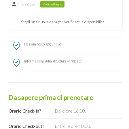
Fino a 6 ospiti
Vedi dettaglio
Scegli una nuova data per verificare la disponibilità!
Nessun costo aggiuntivo
Informazioni sulla struttura verificate
Da sapere prima di prenotare
Orario Check-in?
Dalle ore 16:00.
Orario Check-out?
Entro le ore 10:00.