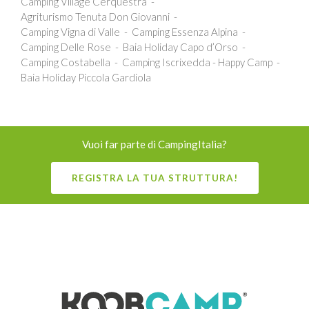
Camping Village Cerquestra
Agriturismo Tenuta Don Giovanni
Camping Vigna di Valle
Camping Essenza Alpina
Camping Delle Rose
Baia Holiday Capo d’Orso
Camping Costabella
Camping Iscrixedda - Happy Camp
Baia Holiday Piccola Gardiola
Vuoi far parte di CampingItalia?
REGISTRA LA TUA STRUTTURA!