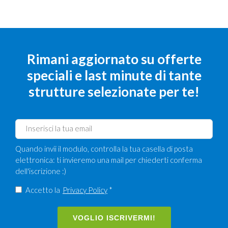
Rimani aggiornato su offerte
speciali e last minute di tante
strutture selezionate per te!
Quando invii il modulo, controlla la tua casella di posta
elettronica: ti invieremo una mail per chiederti conferma
dell'iscrizione :)
Accetto la
Privacy Policy
*
VOGLIO ISCRIVERMI!