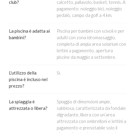
club?
calcetto, pallavolo, basket, tennis. A
pagamento: noleggio bici, noleggio
pedalò, campo da golf a 4 km.
La piscina è adatta ai
Piscina per bambini con scivoli e per
bambini?
adulti con zona idromassaggio,
completa di ampia area solarium con
lettini a pagamento, apertura
piscine da maggio a settembre.
L'utilizzo della
Sì.
piscina è incluso nel
prezzo?
La spiaggia è
Spiaggia di dimensioni ampie,
attrezzata o libera?
sabbiosa, caratterizzata da fondale
digradante, libera con un’area
attrezzata con ombrelloni e lettini a
pagamento e prenotabile solo il