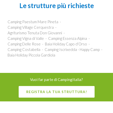
Le strutture più richieste
Camping Paestum Mare Pineta
Camping Village Cerquestra
Agriturismo Tenuta Don Giovanni
Camping Vigna di Valle
Camping Essenza Alpina
Camping Delle Rose
Baia Holiday Capo d’Orso
Camping Costabella
Camping Iscrixedda - Happy Camp
Baia Holiday Piccola Gardiola
Vuoi far parte di CampingItalia?
REGISTRA LA TUA STRUTTURA!