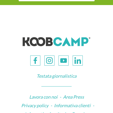
Testata giornalistica
Lavora con noi
-
Area Press
Privacy policy
-
Informativa clienti
-