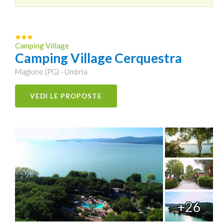
Camping Village
Camping Village Cerquestra
Magione (PG) - Umbria
VEDI LE PROPOSTE
+26