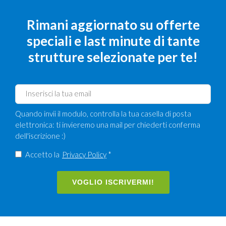
Rimani aggiornato su offerte
speciali e last minute di tante
strutture selezionate per te!
Quando invii il modulo, controlla la tua casella di posta
elettronica: ti invieremo una mail per chiederti conferma
dell'iscrizione :)
Accetto la
Privacy Policy
*
VOGLIO ISCRIVERMI!