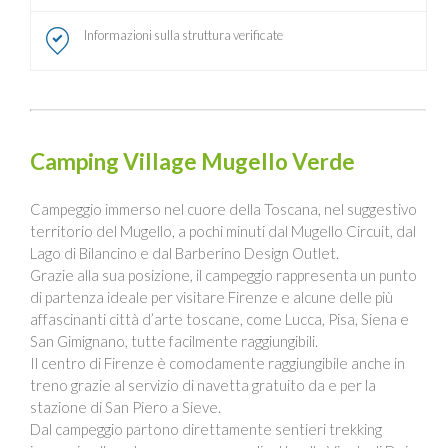
Informazioni sulla struttura verificate
Camping Village Mugello Verde
Campeggio immerso nel cuore della Toscana, nel suggestivo
territorio del Mugello, a pochi minuti dal Mugello Circuit, dal
Lago di Bilancino e dal Barberino Design Outlet.
Grazie alla sua posizione, il campeggio rappresenta un punto
di partenza ideale per visitare Firenze e alcune delle più
affascinanti città d’arte toscane, come Lucca, Pisa, Siena e
San Gimignano, tutte facilmente raggiungibili.
Il centro di Firenze è comodamente raggiungibile anche in
treno grazie al servizio di navetta gratuito da e per la
stazione di San Piero a Sieve.
Dal campeggio partono direttamente sentieri trekking