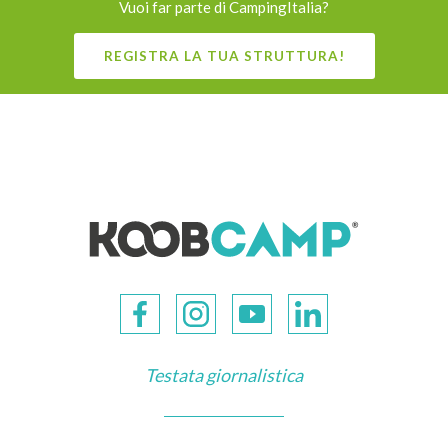
Vuoi far parte di CampingItalia?
REGISTRA LA TUA STRUTTURA!
Testata giornalistica