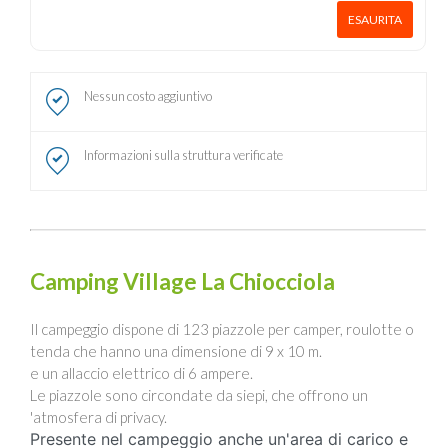
ESAURITA
Nessun costo aggiuntivo
Informazioni sulla struttura verificate
Camping Village La Chiocciola
Il campeggio dispone di 123 piazzole per camper, roulotte o
tenda che hanno una dimensione di 9 x 10 m.
e un allaccio elettrico di 6 ampere.
Le piazzole sono circondate da siepi, che offrono un
'atmosfera di privacy.
Presente nel campeggio anche un'area di carico e