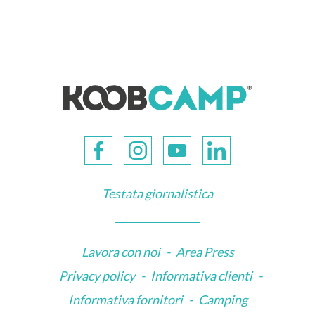
Testata giornalistica
Lavora con noi
-
Area Press
Privacy policy
-
Informativa clienti
-
Informativa fornitori
-
Camping