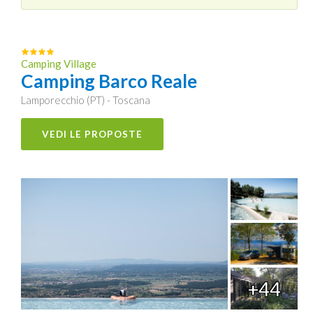
Camping Village
Camping Barco Reale
Lamporecchio (PT) - Toscana
VEDI LE PROPOSTE
+44