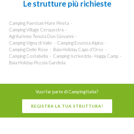
Le strutture più richieste
Camping Paestum Mare Pineta
Camping Village Cerquestra
Agriturismo Tenuta Don Giovanni
Camping Vigna di Valle
Camping Essenza Alpina
Camping Delle Rose
Baia Holiday Capo d’Orso
Camping Costabella
Camping Iscrixedda - Happy Camp
Baia Holiday Piccola Gardiola
Vuoi far parte di CampingItalia?
REGISTRA LA TUA STRUTTURA!