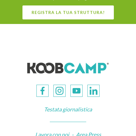
REGISTRA LA TUA STRUTTURA!
Testata giornalistica
Lavora con noi
-
Area Press