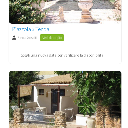
Piazzola » Tenda
Fino a 2 ospiti
Vedi dettaglio
Scegli una nuova data per verificare la disponibilità!