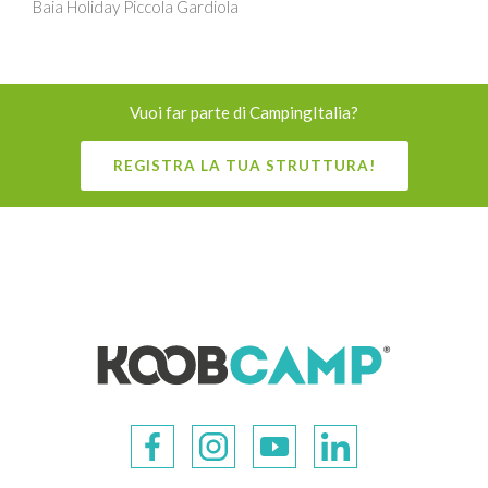
Baia Holiday Piccola Gardiola
Vuoi far parte di CampingItalia?
REGISTRA LA TUA STRUTTURA!