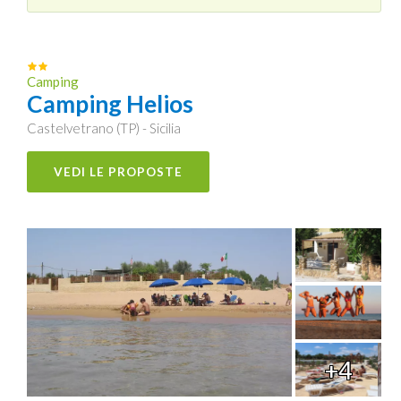
Camping
Camping Helios
Castelvetrano (TP) - Sicilia
VEDI LE PROPOSTE
+4