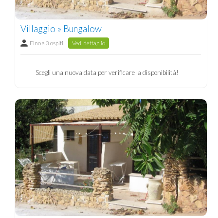
Villaggio » Bungalow
Fino a 3 ospiti
Vedi dettaglio
Scegli una nuova data per verificare la disponibilità!