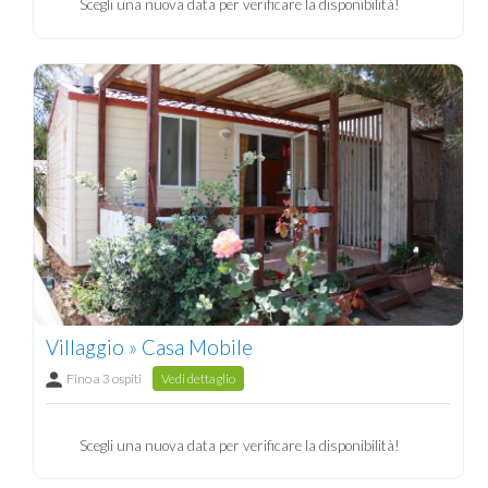
Scegli una nuova data per verificare la disponibilità!
Villaggio » Casa Mobile
Fino a 3 ospiti
Vedi dettaglio
Scegli una nuova data per verificare la disponibilità!