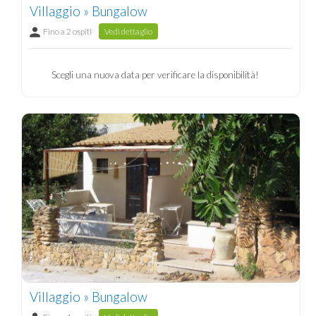
Villaggio » Bungalow
Fino a 2 ospiti
Vedi dettaglio
Scegli una nuova data per verificare la disponibilità!
Villaggio » Bungalow