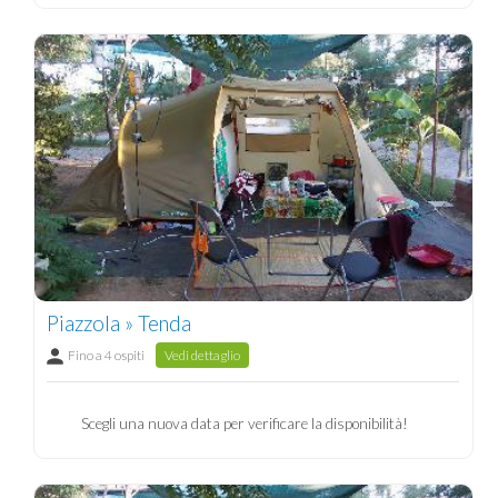
Piazzola » Tenda
Fino a 4 ospiti
Vedi dettaglio
Scegli una nuova data per verificare la disponibilità!