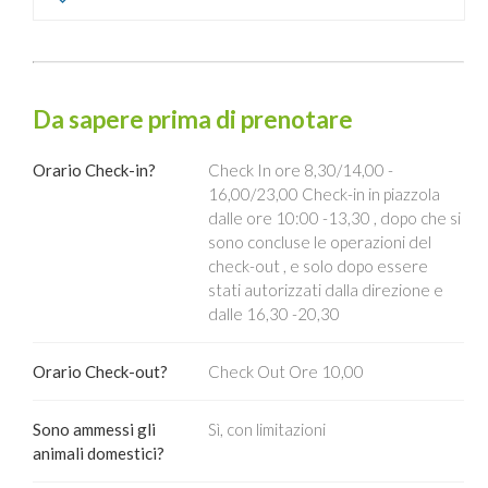
Da sapere prima di prenotare
Orario Check-in?
Check In ore 8,30/14,00 -
16,00/23,00 Check-in in piazzola
dalle ore 10:00 -13,30 , dopo che si
sono concluse le operazioni del
check-out , e solo dopo essere
stati autorizzati dalla direzione e
dalle 16,30 -20,30
Orario Check-out?
Check Out Ore 10,00
Sono ammessi gli
Sì, con limitazioni
animali domestici?