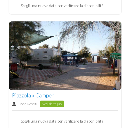
Scegli una nuova data per verificare la disponibilità!
Piazzola » Camper
Fino a 6 ospiti
Vedi dettaglio
Scegli una nuova data per verificare la disponibilità!