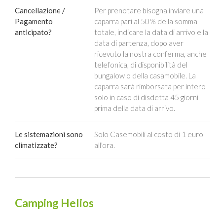
Cancellazione /
Per prenotare bisogna inviare una
Pagamento
caparra pari al 50% della somma
anticipato?
totale, indicare la data di arrivo e la
data di partenza, dopo aver
ricevuto la nostra conferma, anche
telefonica, di disponibilità del
bungalow o della casamobile. La
caparra sarà rimborsata per intero
solo in caso di disdetta 45 giorni
prima della data di arrivo.
Le sistemazioni sono
Solo Casemobili al costo di 1 euro
climatizzate?
all'ora.
Camping Helios