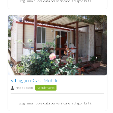
Scegli una nuova data per verificare la disponibilità!
Villaggio » Casa Mobile
Fino a 3 ospiti
Vedi dettaglio
Scegli una nuova data per verificare la disponibilità!