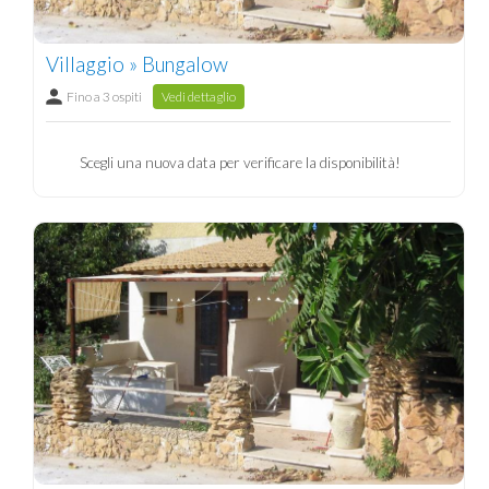
Villaggio » Bungalow
Fino a 3 ospiti
Vedi dettaglio
Scegli una nuova data per verificare la disponibilità!