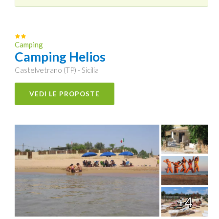
Camping
Camping Helios
Castelvetrano (TP) - Sicilia
VEDI LE PROPOSTE
+4