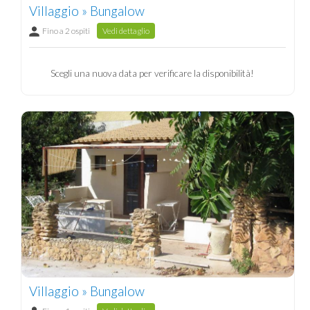
Villaggio » Bungalow
Fino a 2 ospiti
Vedi dettaglio
Scegli una nuova data per verificare la disponibilità!
Villaggio » Bungalow