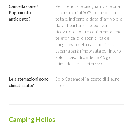
Cancellazione /
Per prenotare bisogna inviare una
Pagamento
caparra pari al 50% della somma
anticipato?
totale, indicare la data di arrivo e la
data di partenza, dopo aver
ricevuto la nostra conferma, anche
telefonica, di disponibilità del
bungalow o della casamobile. La
caparra sarà rimborsata per intero
solo in caso di disdetta 45 giorni
prima della data di arrivo.
Le sistemazioni sono
Solo Casemobili al costo di 1 euro
climatizzate?
all'ora.
Camping Helios