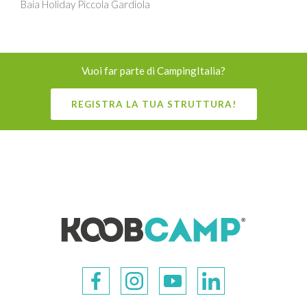
Baia Holiday Piccola Gardiola
Vuoi far parte di CampingItalia?
REGISTRA LA TUA STRUTTURA!