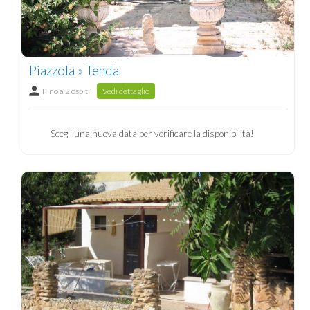
Piazzola » Tenda
Fino a 2 ospiti
Vedi dettaglio
Scegli una nuova data per verificare la disponibilità!