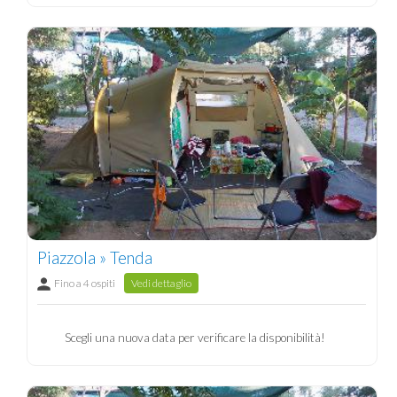
Piazzola » Tenda
Fino a 4 ospiti
Vedi dettaglio
Scegli una nuova data per verificare la disponibilità!