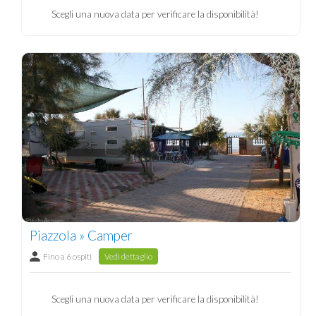
Scegli una nuova data per verificare la disponibilità!
Piazzola » Camper
Fino a 6 ospiti
Vedi dettaglio
Scegli una nuova data per verificare la disponibilità!