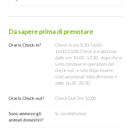
Da sapere prima di prenotare
Orario Check-in?
Check In ore 8,30/14,00 -
16,00/23,00 Check-in in piazzola
dalle ore 10:00 -13,30 , dopo che si
sono concluse le operazioni del
check-out , e solo dopo essere
stati autorizzati dalla direzione e
dalle 16,30 -20,30
Orario Check-out?
Check Out Ore 10,00
Sono ammessi gli
Sì, con limitazioni
animali domestici?