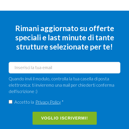
Rimani aggiornato su offerte
speciali e last minute di tante
strutture selezionate per te!
Quando invii il modulo, controlla la tua casella di posta
elettronica: ti invieremo una mail per chiederti conferma
dell'iscrizione :)
Accetto la
Privacy Policy
*
VOGLIO ISCRIVERMI!