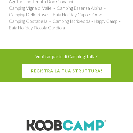
Agriturismo Tenuta Don Giovanni
Camping Vigna di Valle
Camping Essenza Alpina
Camping Delle Rose
Baia Holiday Capo d’Orso
Camping Costabella
Camping Iscrixedda - Happy Camp
Baia Holiday Piccola Gardiola
Vuoi far parte di CampingItalia?
REGISTRA LA TUA STRUTTURA!