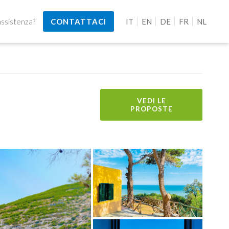
assistenza?
CONTATTACI
IT
EN
DE
FR
NL
VEDI LE
PROPOSTE