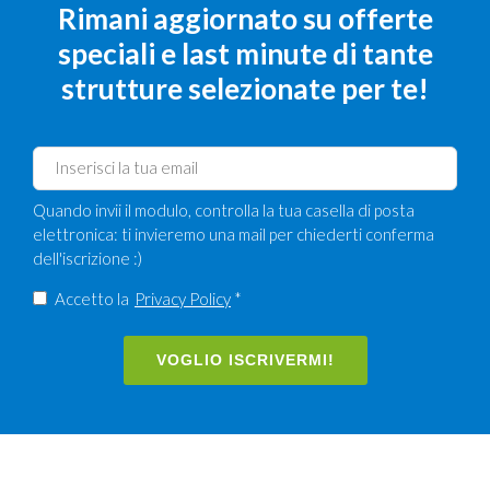
Rimani aggiornato su offerte
speciali e last minute di tante
strutture selezionate per te!
Quando invii il modulo, controlla la tua casella di posta
elettronica: ti invieremo una mail per chiederti conferma
dell'iscrizione :)
Accetto la
Privacy Policy
*
VOGLIO ISCRIVERMI!