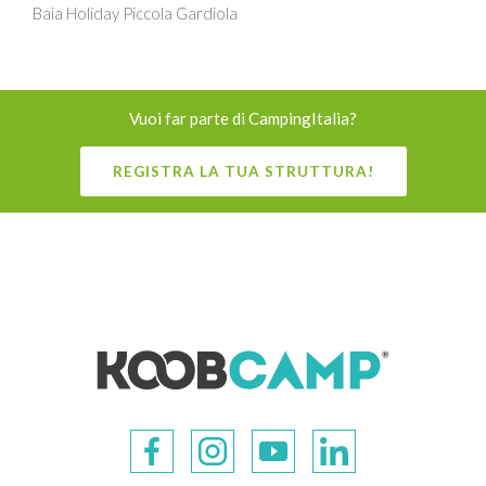
Baia Holiday Piccola Gardiola
Vuoi far parte di CampingItalia?
REGISTRA LA TUA STRUTTURA!