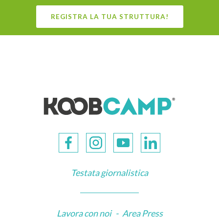
REGISTRA LA TUA STRUTTURA!
Testata giornalistica
Lavora con noi
-
Area Press