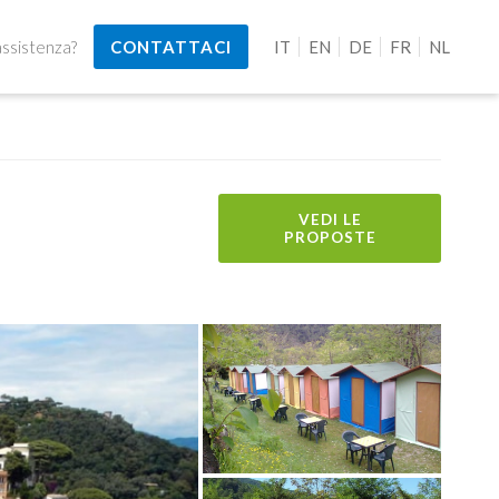
assistenza?
CONTATTACI
IT
EN
DE
FR
NL
VEDI LE
PROPOSTE