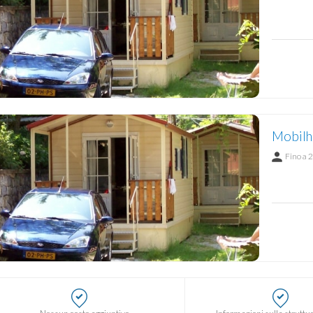
Fino a 2