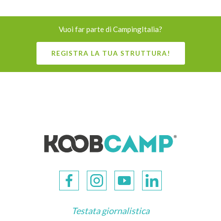
Vuoi far parte di CampingItalia?
REGISTRA LA TUA STRUTTURA!
Testata giornalistica