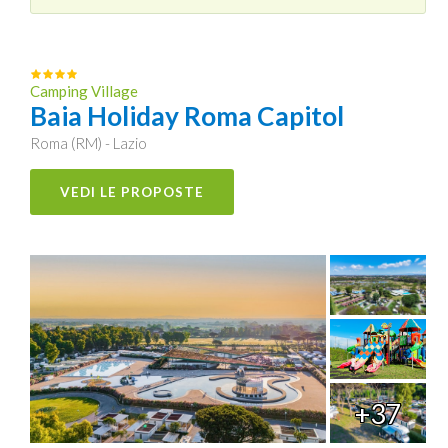
Camping Village
Baia Holiday Roma Capitol
Roma (RM) - Lazio
VEDI LE PROPOSTE
+37